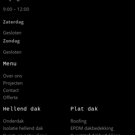
9:00 – 12:00
Zaterdag
Gesloten
Zondag
Gesloten
Menu
Over ons
Projecten
Contact
Offerte
Hellend dak
Plat dak
Onderdak
Roofing
Isolatie hellend dak
EPDM dakbedekking