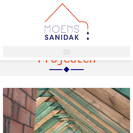
Projecten