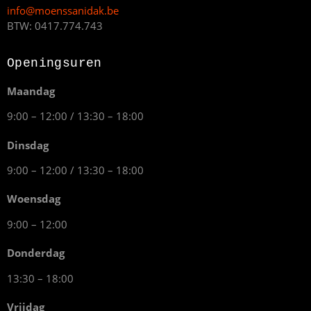
info@moenssanidak.be
BTW: 0417.774.743
Openingsuren
Maandag
9:00 – 12:00 / 13:30 – 18:00
Dinsdag
9:00 – 12:00 / 13:30 – 18:00
Woensdag
9:00 – 12:00
Donderdag
13:30 – 18:00
Vrijdag