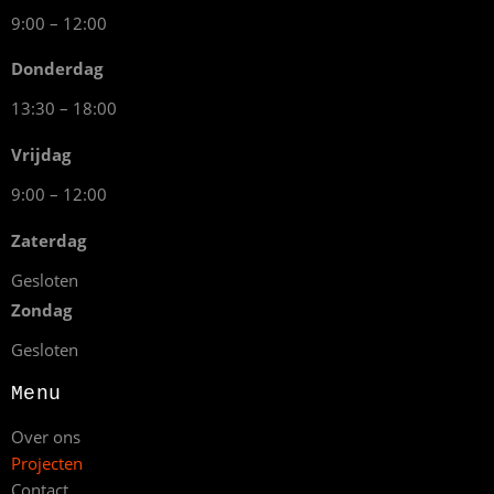
9:00 – 12:00
Donderdag
13:30 – 18:00
Vrijdag
9:00 – 12:00
Zaterdag
Gesloten
Zondag
Gesloten
Menu
Over ons
Projecten
Contact