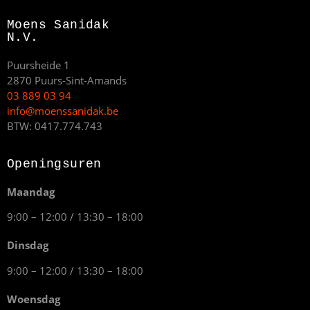
Moens Sanidak
N.V.
Puursheide 1
2870 Puurs-Sint-Amands
03 889 03 94
info@moenssanidak.be
BTW: 0417.774.743
Openingsuren
Maandag
9:00 – 12:00 / 13:30 – 18:00
Dinsdag
9:00 – 12:00 / 13:30 – 18:00
Woensdag