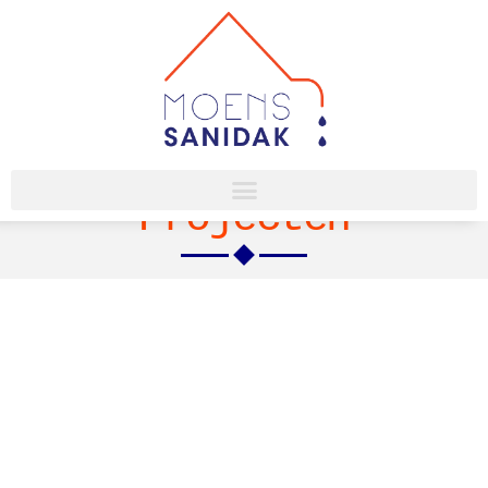
Projecten