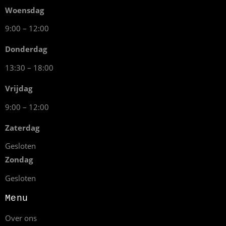
Woensdag
9:00 – 12:00
Donderdag
13:30 – 18:00
Vrijdag
9:00 – 12:00
Zaterdag
Gesloten
Zondag
Gesloten
Menu
Over ons