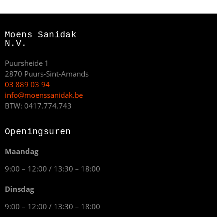
Moens Sanidak
N.V.
Puursheide 1
2870 Puurs-Sint-Amands
03 889 03 94
info@moenssanidak.be
BTW: 0417.774.743
Openingsuren
Maandag
9:00 – 12:00 / 13:30 – 18:00
Dinsdag
9:00 – 12:00 / 13:30 – 18:00