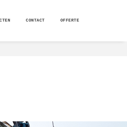
CTEN
CONTACT
OFFERTE