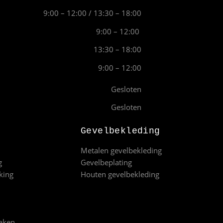
9:00 – 12:00 / 13:30 – 18:00
9:00 – 12:00
13:30 – 18:00
9:00 – 12:00
Gesloten
Gesloten
Gevelbekleding
Metalen gevelbekleding
g
Gevelbeplating
king
Houten gevelbekleding
aken