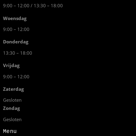
9:00 – 12:00 / 13:30 – 18:00
Woensdag
9:00 – 12:00
Donderdag
13:30 – 18:00
Vrijdag
9:00 – 12:00
Zaterdag
Gesloten
Zondag
Gesloten
Menu