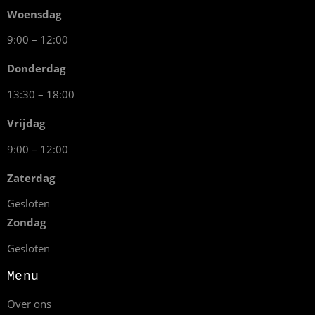
Woensdag
9:00 – 12:00
Donderdag
13:30 – 18:00
Vrijdag
9:00 – 12:00
Zaterdag
Gesloten
Zondag
Gesloten
Menu
Over ons