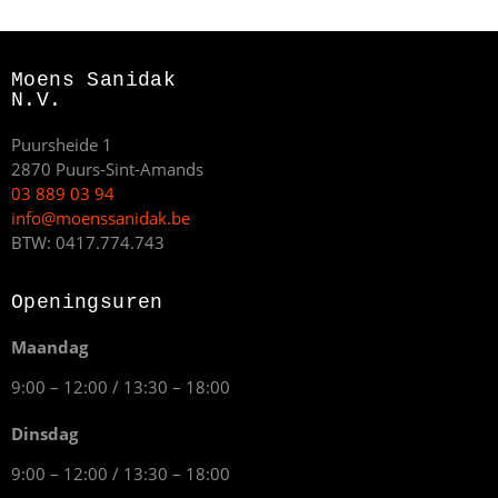
Moens Sanidak
N.V.
Puursheide 1
2870 Puurs-Sint-Amands
03 889 03 94
info@moenssanidak.be
BTW: 0417.774.743
Openingsuren
Maandag
9:00 – 12:00 / 13:30 – 18:00
Dinsdag
9:00 – 12:00 / 13:30 – 18:00