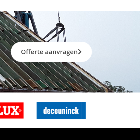
Offerte aanvragen