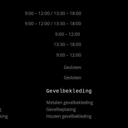
9:00 – 12:00 / 13:30 – 18:00
9:00 – 12:00 / 13:30 – 18:00
9:00 – 12:00
13:30 – 18:00
9:00 – 12:00
Gesloten
Gesloten
Gevelbekleding
Metalen gevelbekleding
g
Gevelbeplating
king
Houten gevelbekleding