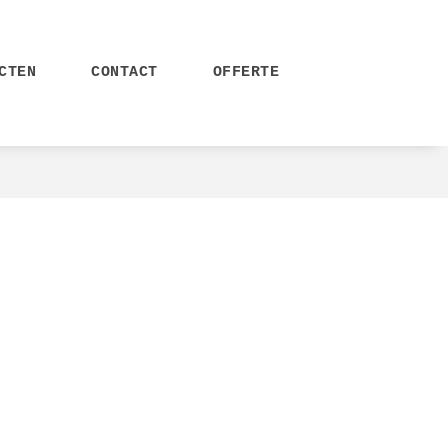
CTEN
CONTACT
OFFERTE