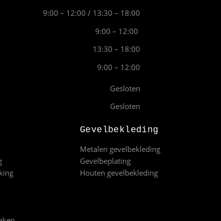
9:00 – 12:00 / 13:30 – 18:00
9:00 – 12:00
13:30 – 18:00
9:00 – 12:00
Gesloten
Gesloten
Gevelbekleding
Metalen gevelbekleding
g
Gevelbeplating
king
Houten gevelbekleding
aken