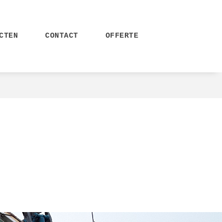
CTEN
CONTACT
OFFERTE