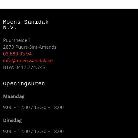
Moens Sanidak
N.V.
Puursheide 1
2870 Puurs-Sint-Amands
03 889 03 94
info@moenssanidak.be
BTW: 0417.774.743
Openingsuren
Maandag
9:00 – 12:00 / 13:30 – 18:00
Dinsdag
9:00 – 12:00 / 13:30 – 18:00