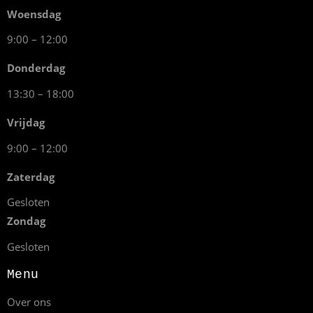
Woensdag
9:00 – 12:00
Donderdag
13:30 – 18:00
Vrijdag
9:00 – 12:00
Zaterdag
Gesloten
Zondag
Gesloten
Menu
Over ons