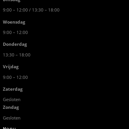
9:00 – 12:00 / 13:30 – 18:00
Woensdag
9:00 – 12:00
Donderdag
13:30 – 18:00
Vrijdag
9:00 – 12:00
Zaterdag
Gesloten
Zondag
Gesloten