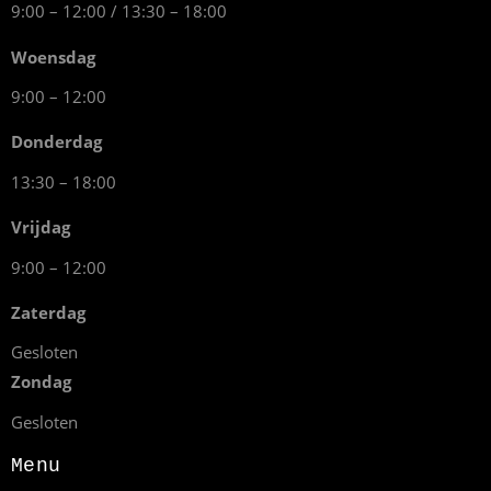
9:00 – 12:00 / 13:30 – 18:00
Woensdag
9:00 – 12:00
Donderdag
13:30 – 18:00
Vrijdag
9:00 – 12:00
Zaterdag
Gesloten
Zondag
Gesloten
Menu