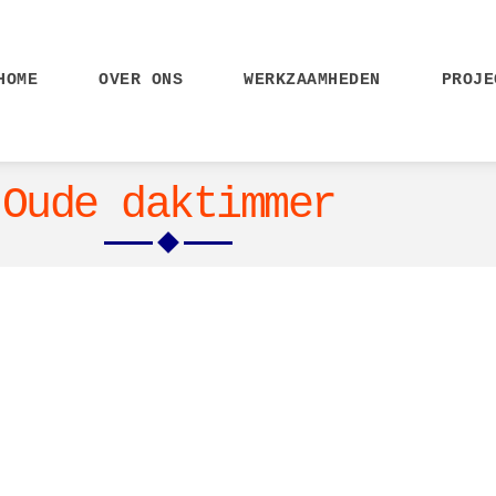
HOME
OVER ONS
WERKZAAMHEDEN
PROJE
Oude daktimmer