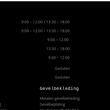
9:00 – 12:00 / 13:30 – 18:00
9:00 – 12:00 / 13:30 – 18:00
9:00 – 12:00
13:30 – 18:00
9:00 – 12:00
Gesloten
Gesloten
Gevelbekleding
Metalen gevelbekleding
g
Gevelbeplating