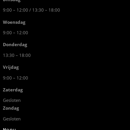
9:00 – 12:00 / 13:30 – 18:00
Woensdag
9:00 – 12:00
Donderdag
13:30 – 18:00
Vrijdag
9:00 – 12:00
Zaterdag
Gesloten
Zondag
Gesloten