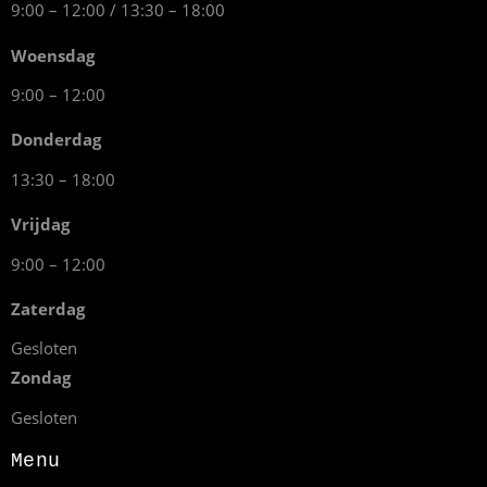
9:00 – 12:00 / 13:30 – 18:00
Woensdag
9:00 – 12:00
Donderdag
13:30 – 18:00
Vrijdag
9:00 – 12:00
Zaterdag
Gesloten
Zondag
Gesloten
Menu