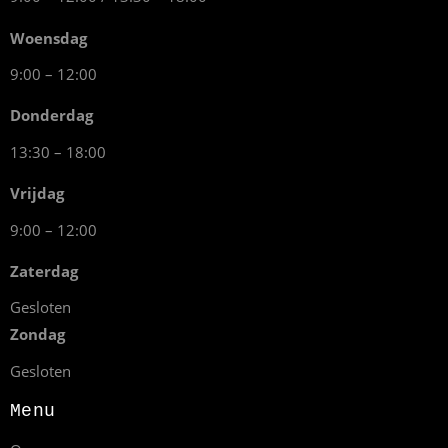
Woensdag
9:00 – 12:00
Donderdag
13:30 – 18:00
Vrijdag
9:00 – 12:00
Zaterdag
Gesloten
Zondag
Gesloten
Menu