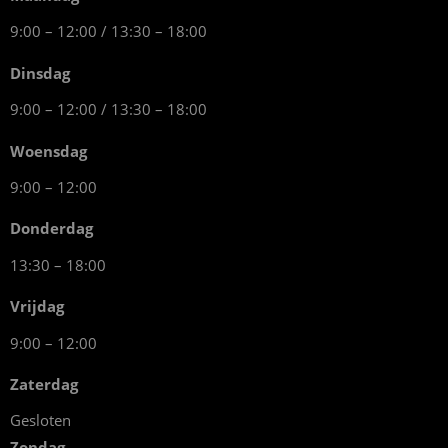
9:00 – 12:00 / 13:30 – 18:00
Dinsdag
9:00 – 12:00 / 13:30 – 18:00
Woensdag
9:00 – 12:00
Donderdag
13:30 – 18:00
Vrijdag
9:00 – 12:00
Zaterdag
Gesloten
Zondag