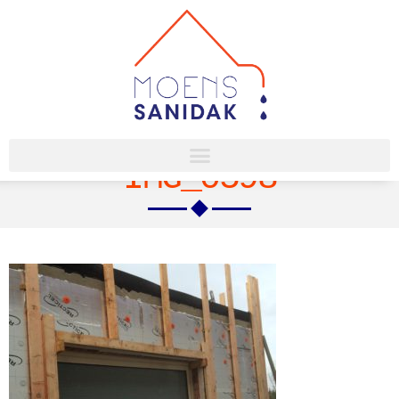
IMG_0598