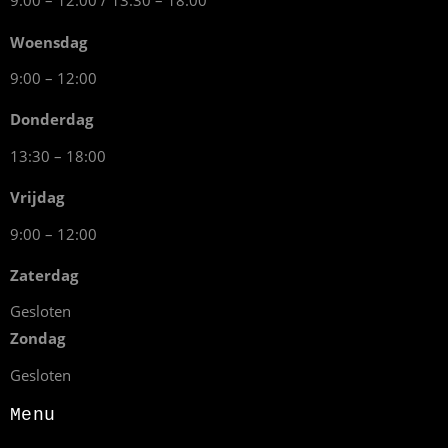
9:00 – 12:00 / 13:30 – 18:00
Woensdag
9:00 – 12:00
Donderdag
13:30 – 18:00
Vrijdag
9:00 – 12:00
Zaterdag
Gesloten
Zondag
Gesloten
Menu