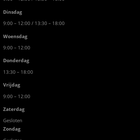
Dinsdag
9:00 – 12:00 / 13:30 – 18:00
Woensdag
9:00 – 12:00
Donderdag
13:30 – 18:00
Vrijdag
9:00 – 12:00
Zaterdag
Gesloten
Zondag