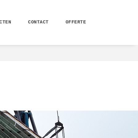
CTEN
CONTACT
OFFERTE