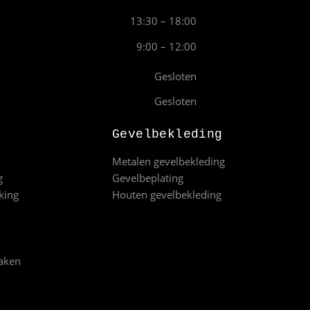
13:30 – 18:00
9:00 – 12:00
Gesloten
Gesloten
Gevelbekleding
Metalen gevelbekleding
g
Gevelbeplating
king
Houten gevelbekleding
aken