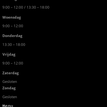
9:00 – 12:00 / 13:30 – 18:00
Woensdag
9:00 – 12:00
Donderdag
13:30 – 18:00
Vrijdag
9:00 – 12:00
Zaterdag
Gesloten
Zondag
Gesloten
Menu