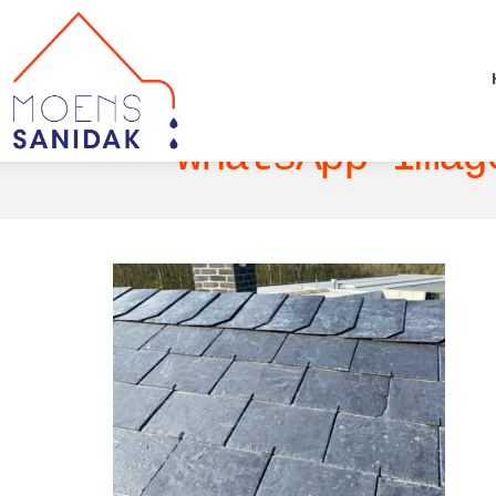
WhatsApp Imag