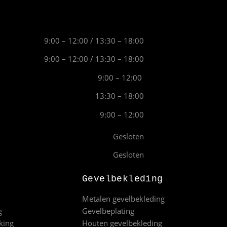
9:00 – 12:00 / 13:30 – 18:00
9:00 – 12:00 / 13:30 – 18:00
9:00 – 12:00
13:30 – 18:00
9:00 – 12:00
Gesloten
Gesloten
Gevelbekleding
Metalen gevelbekleding
g
Gevelbeplating
king
Houten gevelbekleding