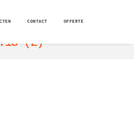
CTEN
CONTACT
OFFERTE
.18 (2)