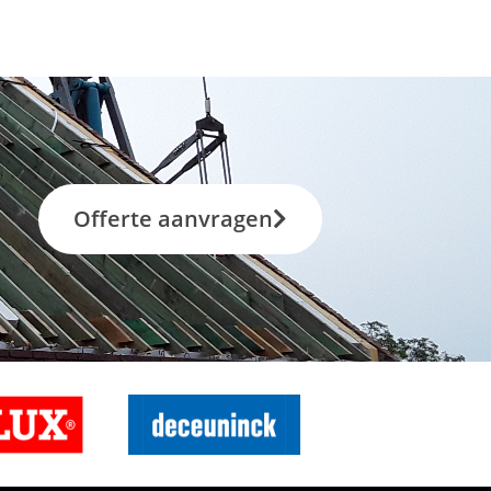
Offerte aanvragen