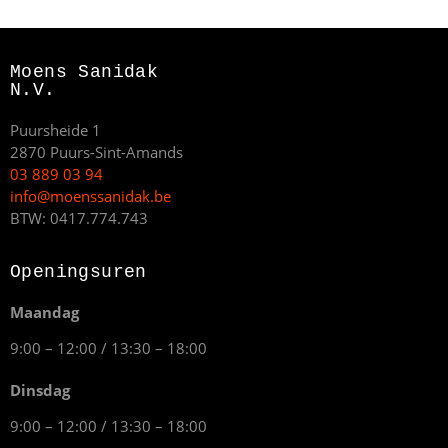
Moens Sanidak
N.V.
Puursheide 1
2870 Puurs-Sint-Amands
03 889 03 94
info@moenssanidak.be
BTW: 0417.774.743
Openingsuren
Maandag
9:00 – 12:00 / 13:30 – 18:00
Dinsdag
9:00 – 12:00 / 13:30 – 18:00