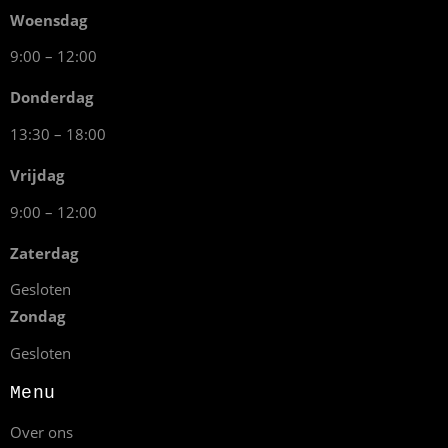
Woensdag
9:00 – 12:00
Donderdag
13:30 – 18:00
Vrijdag
9:00 – 12:00
Zaterdag
Gesloten
Zondag
Gesloten
Menu
Over ons