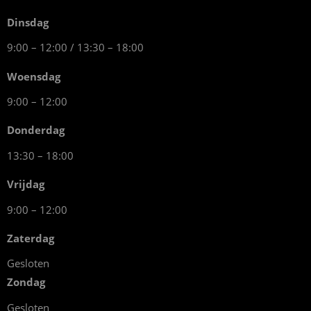
Dinsdag
9:00 – 12:00 / 13:30 – 18:00
Woensdag
9:00 – 12:00
Donderdag
13:30 – 18:00
Vrijdag
9:00 – 12:00
Zaterdag
Gesloten
Zondag
Gesloten