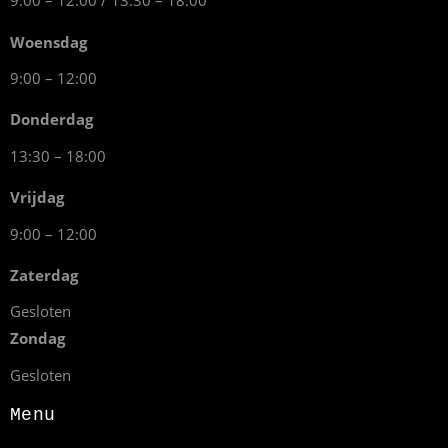
9:00 – 12:00 / 13:30 – 18:00
Woensdag
9:00 – 12:00
Donderdag
13:30 – 18:00
Vrijdag
9:00 – 12:00
Zaterdag
Gesloten
Zondag
Gesloten
Menu