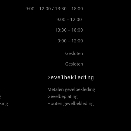
9:00 – 12:00 / 13:30 – 18:00
9:00 – 12:00
13:30 – 18:00
9:00 – 12:00
Gesloten
Gesloten
Gevelbekleding
Metalen gevelbekleding
g
Gevelbeplating
king
Houten gevelbekleding