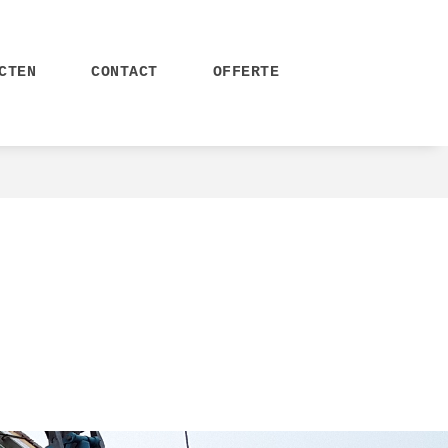
CTEN
CONTACT
OFFERTE