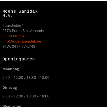
Moens Sanidak
N.V.
Puursheide 1
2870 Puurs-Sint-Amands
03 889 03 94
info@moenssanidak.be
BTW: 0417.774.743
Openingsuren
Maandag
9:00 – 12:00 / 13:30 – 18:00
Dinsdag
9:00 – 12:00 / 13:30 – 18:00
Woensdag