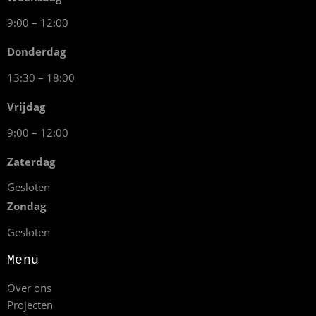
9:00 – 12:00
Donderdag
13:30 – 18:00
Vrijdag
9:00 – 12:00
Zaterdag
Gesloten
Zondag
Gesloten
Menu
Over ons
Projecten