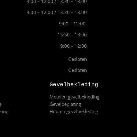
9:00 – 12:00 / 13:30 – 18:00
9:00 – 12:00 / 13:30 – 18:00
9:00 – 12:00
13:30 – 18:00
9:00 – 12:00
Gesloten
Gesloten
Gevelbekleding
Metalen gevelbekleding
g
Gevelbeplating
king
Houten gevelbekleding