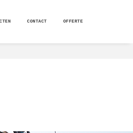
CTEN
CONTACT
OFFERTE