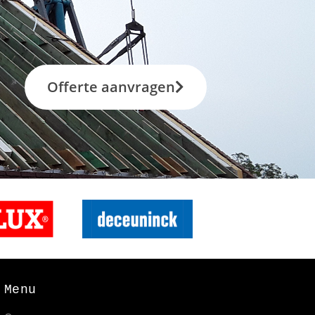
Offerte aanvragen
Menu