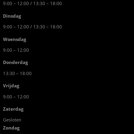
9:00 – 12:00 / 13:30 – 18:00
Dinsdag
9:00 – 12:00 / 13:30 – 18:00
Woensdag
9:00 – 12:00
Donderdag
13:30 – 18:00
Vrijdag
9:00 – 12:00
Zaterdag
Gesloten
Zondag