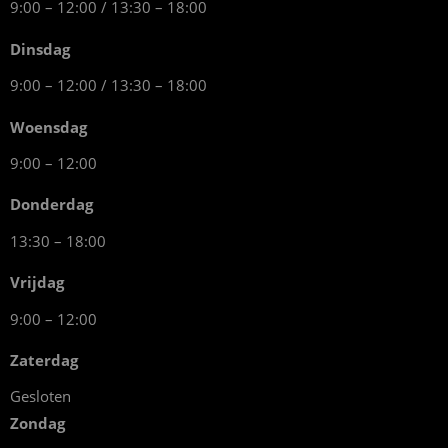
9:00 – 12:00 / 13:30 – 18:00
Dinsdag
9:00 – 12:00 / 13:30 – 18:00
Woensdag
9:00 – 12:00
Donderdag
13:30 – 18:00
Vrijdag
9:00 – 12:00
Zaterdag
Gesloten
Zondag