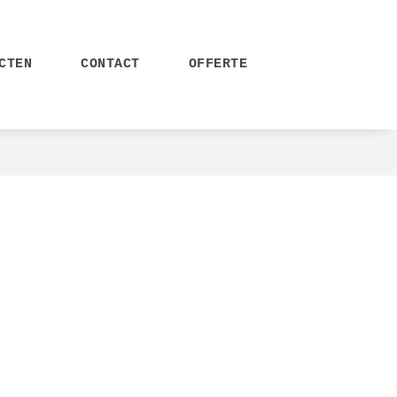
CTEN
CONTACT
OFFERTE