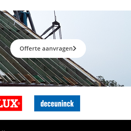
Offerte aanvragen