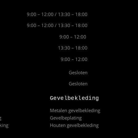
9:00 – 12:00 / 13:30 – 18:00
9:00 – 12:00 / 13:30 – 18:00
9:00 – 12:00
13:30 – 18:00
9:00 – 12:00
Gesloten
Gesloten
Gevelbekleding
Metalen gevelbekleding
g
Gevelbeplating
king
Houten gevelbekleding