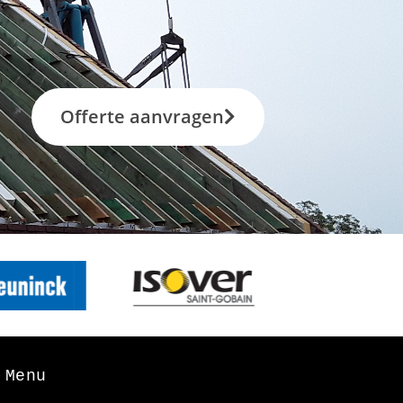
Offerte aanvragen
Menu