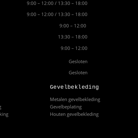
9:00 – 12:00 / 13:30 – 18:00
9:00 – 12:00 / 13:30 – 18:00
9:00 – 12:00
13:30 – 18:00
9:00 – 12:00
Gesloten
Gesloten
Gevelbekleding
Metalen gevelbekleding
g
Gevelbeplating
king
Houten gevelbekleding