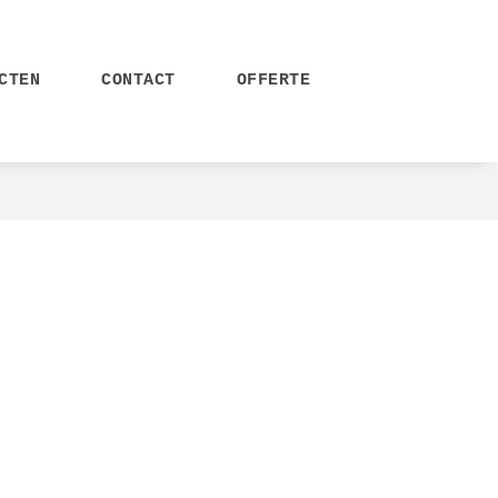
CTEN
CONTACT
OFFERTE